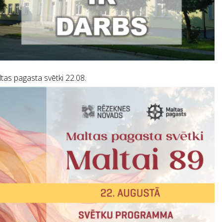
tas pagasta svētki 22.08.