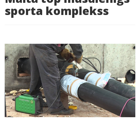
sporta komplekss