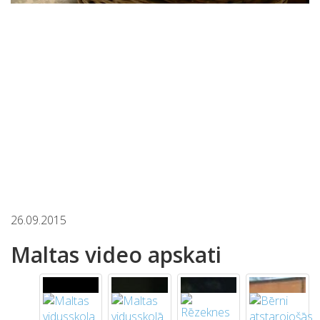
26.09.2015
Maltas video apskati