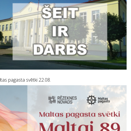
tas pagasta svētki 22.08.