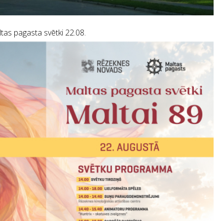
tas pagasta svētki 22.08.