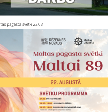
tas pagasta svētki 22.08.