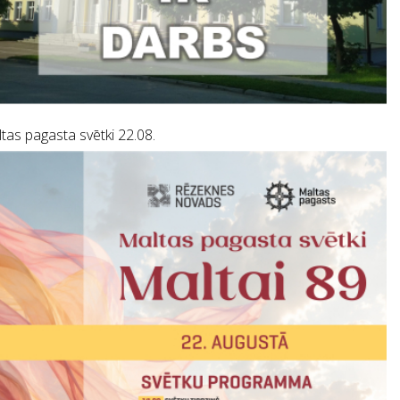
tas pagasta svētki 22.08.