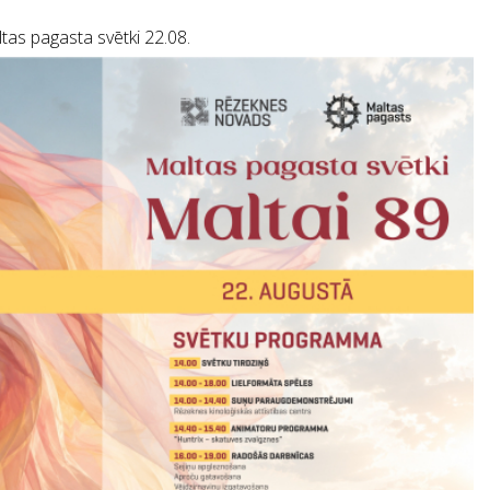
tas pagasta svētki 22.08.