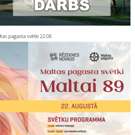
tas pagasta svētki 22.08.