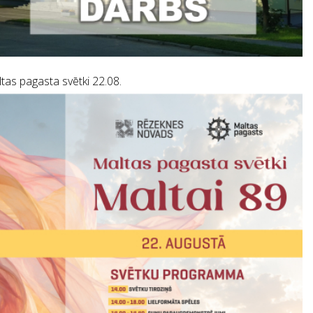
tas pagasta svētki 22.08.