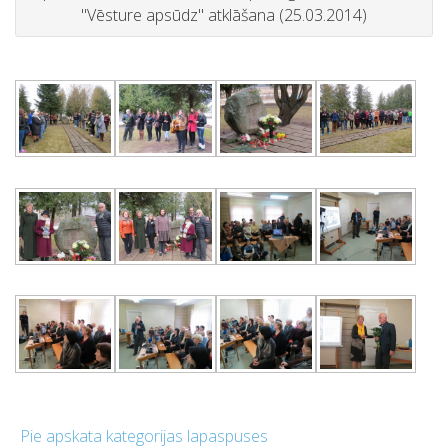
"Vēsture apsūdz" atklāšana (25.03.2014)
Pie apskata kategorijas lapaspuses