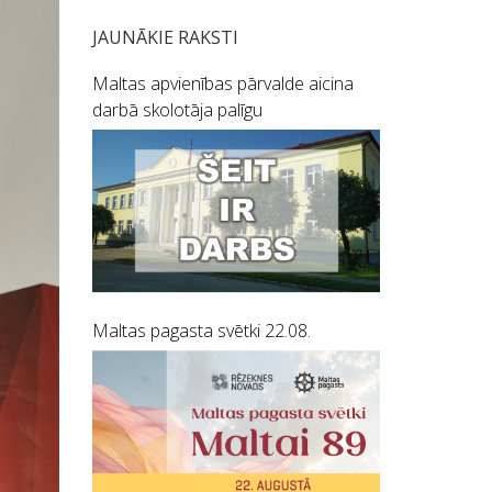
JAUNĀKIE RAKSTI
Maltas apvienības pārvalde aicina
darbā skolotāja palīgu
Maltas pagasta svētki 22.08.